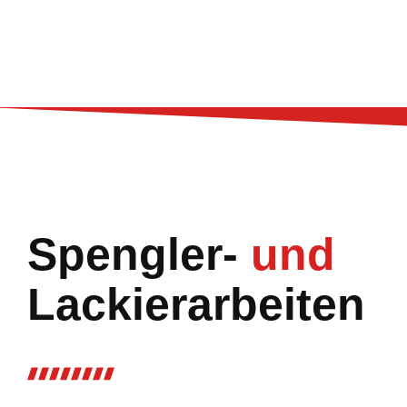
Spengler-
und
Lackierarbeiten