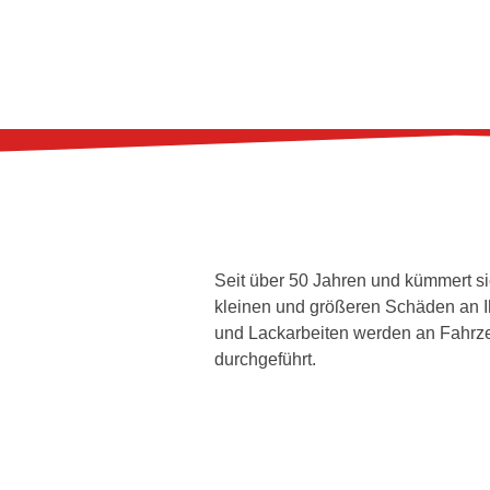
Seit über 50 Jahren und kümmert si
kleinen und größeren Schäden an 
und Lackarbeiten werden an Fahrz
durchgeführt.