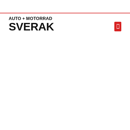
AUTO + MOTORRAD
SVERAK