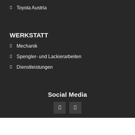
Toyota Austria
WERKSTATT
Mechanik
Spengler- und Lackierarbeiten
Dienstleistungen
Social Media
Impressum
Datenschutz