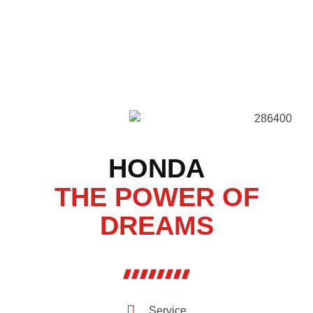
HONDA
THE POWER OF
DREAMS
Service