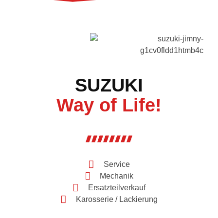
SUZUKI
Way of Life!
Service
Mechanik
Ersatzteilverkauf
Karosserie / Lackierung