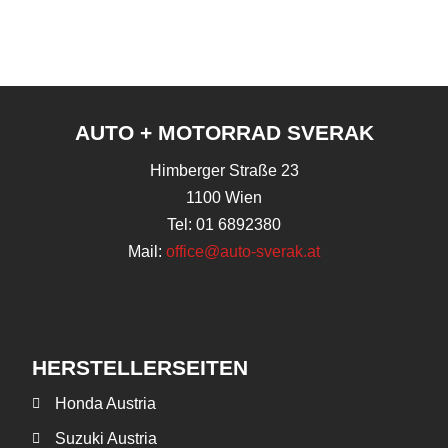
AUTO + MOTORRAD SVERAK
Himberger Straße 23
1100 Wien
Tel: 01 6892380
Mail:
office@auto-sverak.at
HERSTELLERSEITEN
Honda Austria
Suzuki Austria