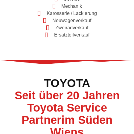
Mechanik
Karosserie / Lackierung
Neuwagenverkauf
Zweiradverkauf
Ersatzteilverkauf
TOYOTA
Seit über 20 Jahren
Toyota Service
Partnerim Süden
Wiens