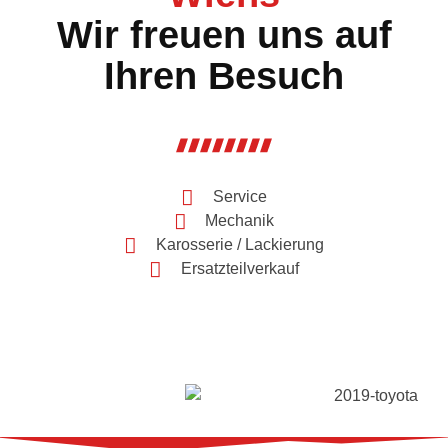
Wir freuen uns auf
Ihren Besuch
Service
Mechanik
Karosserie / Lackierung
Ersatzteilverkauf